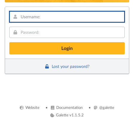
Username:
Password:
Lost your password?
Website
Documentation
@galette
Galette v1.1.5.2